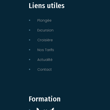
Liens utiles
Plongée
Excursion
Croisière
Nos Tarifs
Actualité
Contact
Formation