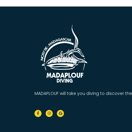
MADAPLOUF will take you diving to discover the