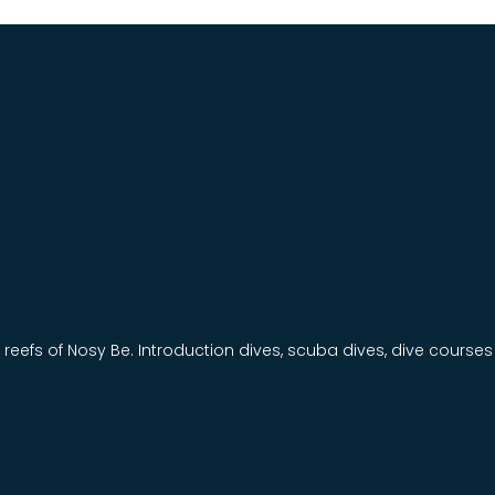
 reefs of Nosy Be. Introduction dives, scuba dives, dive course