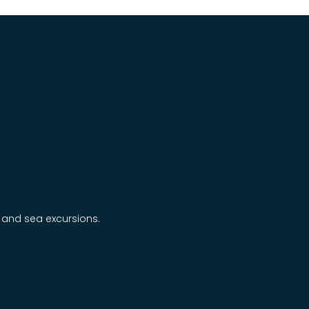
s and sea excursions.