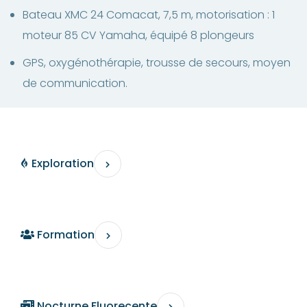
Bateau XMC 24 Comacat, 7,5 m, motorisation : 1
moteur 85 CV Yamaha, équipé 8 plongeurs
GPS, oxygénothérapie, trousse de secours, moyen
de communication.
Exploration
Formation
Nocturne Fluorecente