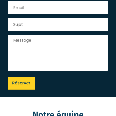
Réserver
Notre équipe