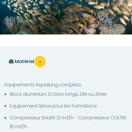
Matériel
Equipements Aqualung complets.
Blocs aluminium 12 Litres longs, DIN ou étrier
Equipement Nitrox pour les formations
Compresseur BAUER 12 m3/h - Compresseur COLTRI
16 m3/h