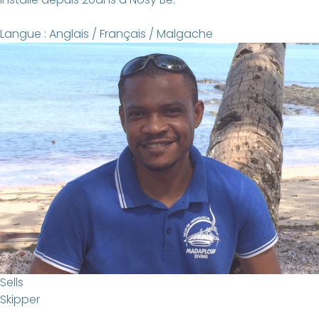
Langue : Anglais / Français / Malgache
Sells
Skipper