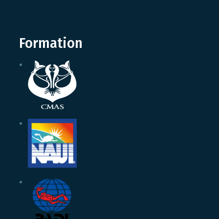
Formation