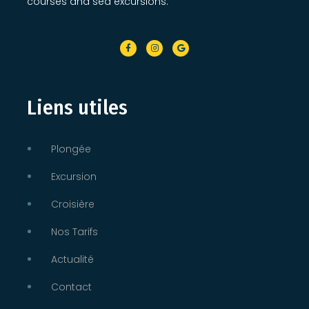
courses and sea excursions.
Liens utiles
Plongée
Excursion
Croisière
Nos Tarifs
Actualité
Contact