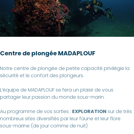
Centre de plongée MADAPLOUF
Notre centre de plongée de petite capacité privilégie la
sécurité et le confort des plongeurs.
L’équipe de MADAPLOUF se fera un plaisir de vous
partager leur passion du monde sous-marin.
Au programme de vos sorties :
EXPLORATION
sur de très
nombreux sites diversifiés par leur faune et leur flore
sous-marine (de jour comme de nuit)